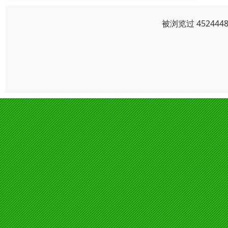
被浏览过 4524