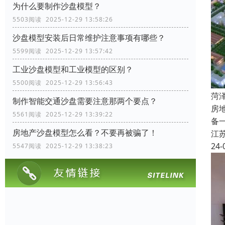
为什么要制作沙盘模型？
5503阅读 2025-12-29 13:58:26
沙盘模型安装后日常维护注意事项有哪些？
5599阅读 2025-12-29 13:57:42
工业沙盘模型和工业模型的区别？
5500阅读 2025-12-29 13:56:43
菏
制作智能交通沙盘需要注意那两个要点？
房
5561阅读 2025-12-29 13:39:22
备
房地产沙盘模型怎么看？不要再被骗了！
江
24-
5547阅读 2025-12-29 13:38:23