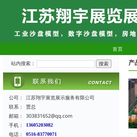
首页
产
站内搜索：
公司：
江苏翔宇展览展示服务有限公司
联系：
贾总
邮箱：
303831652@qq.com
手机：
13605203082
电话：
0516-83770071