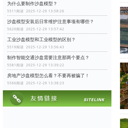
为什么要制作沙盘模型？
5511阅读 2025-12-29 13:58:26
沙盘模型安装后日常维护注意事项有哪些？
5620阅读 2025-12-29 13:57:42
工业沙盘模型和工业模型的区别？
5519阅读 2025-12-29 13:56:43
制作智能交通沙盘需要注意那两个要点？
5581阅读 2025-12-29 13:39:22
房地产沙盘模型怎么看？不要再被骗了！
5566阅读 2025-12-29 13:38:23