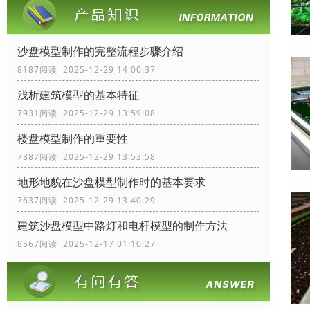
沙盘模型制作的完整流程步骤介绍
8187阅读 2025-12-29 14:00:37
浅析建筑模型的基本特征
7931阅读 2025-12-29 13:59:08
楼盘模型制作的重要性
7887阅读 2025-12-29 13:53:58
地形地貌在沙盘模型制作时的基本要求
7637阅读 2025-12-29 13:40:29
建筑沙盘模型中路灯和电杆模型的制作方法
8567阅读 2025-12-17 01:10:27