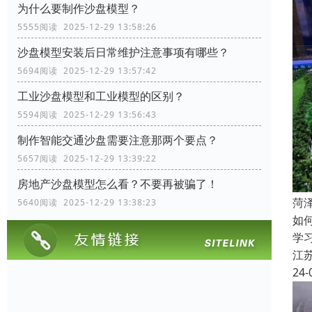
为什么要制作沙盘模型？
5555阅读 2025-12-29 13:58:26
沙盘模型安装后日常维护注意事项有哪些？
5694阅读 2025-12-29 13:57:42
工业沙盘模型和工业模型的区别？
5594阅读 2025-12-29 13:56:43
制作智能交通沙盘需要注意那两个要点？
5657阅读 2025-12-29 13:39:22
房地产沙盘模型怎么看？不要再被骗了！
菏
5640阅读 2025-12-29 13:38:23
如
学
江
24-