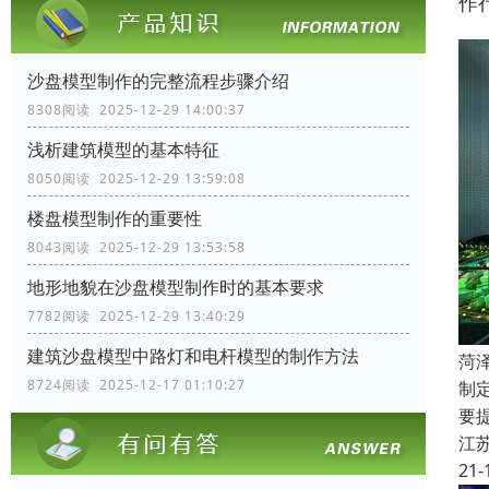
作
沙盘模型制作的完整流程步骤介绍
8308阅读 2025-12-29 14:00:37
浅析建筑模型的基本特征
8050阅读 2025-12-29 13:59:08
楼盘模型制作的重要性
8043阅读 2025-12-29 13:53:58
地形地貌在沙盘模型制作时的基本要求
7782阅读 2025-12-29 13:40:29
建筑沙盘模型中路灯和电杆模型的制作方法
菏
8724阅读 2025-12-17 01:10:27
制
要
江
21-