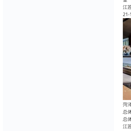
江
21-
菏
总
总
江