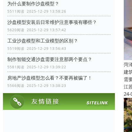
为什么要制作沙盘模型？
5511阅读 2025-12-29 13:58:26
沙盘模型安装后日常维护注意事项有哪些？
5620阅读 2025-12-29 13:57:42
工业沙盘模型和工业模型的区别？
5519阅读 2025-12-29 13:56:43
制作智能交通沙盘需要注意那两个要点？
菏
5581阅读 2025-12-29 13:39:22
建
房地产沙盘模型怎么看？不要再被骗了！
需
5566阅读 2025-12-29 13:38:23
江
24-