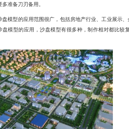
要多准备刀刃备用。
盘模型的应用范围很广，包括房地产行业、工业展示、
沙盘模型的应用，沙盘模型有很多种，制作相对都比较
。