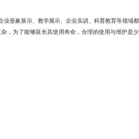
企业形象展示、教学展示、企业实训、科普教育等领域都
复杂，为了能够延长其使用寿命，合理的使用与维护是少