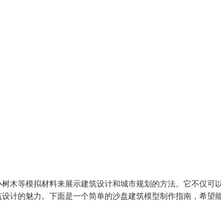
小树木等模拟材料来展示建筑设计和城市规划的方法。它不仅可
筑设计的魅力。下面是一个简单的沙盘建筑模型制作指南，希望