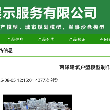
产品信息
产品分类
产品知识
有问
品信息
菏泽建筑户型模型制
26-08-05 12:15:01 4377次浏览