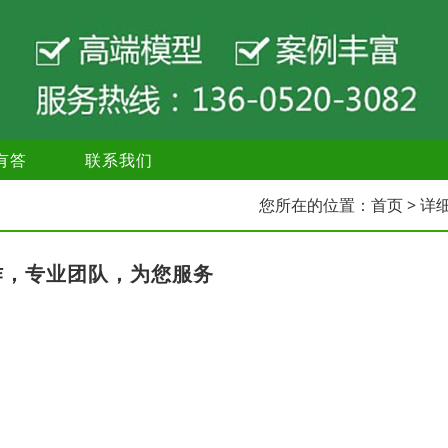
有答
联系我们
您所在的位置：
首页
> 详
作，专业团队，为您服务