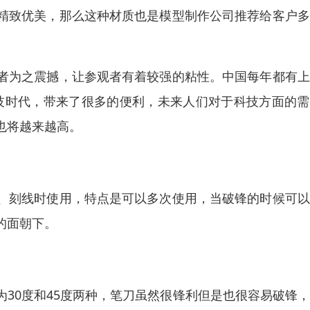
致优美，那么这种材质也是模型制作公司推荐给客户多
者为之震撼，让参观者有着较强的粘性。中国每年都有上
技时代，带来了很多的便利，未来人们对于科技方面的需
也将越来越高。
刻线时使用，特点是可以多次使用，当破锋的时候可以
的面朝下。
0度和45度两种，笔刀虽然很锋利但是也很容易破锋，