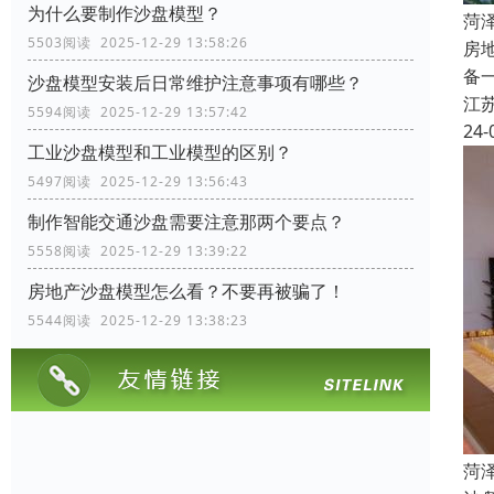
为什么要制作沙盘模型？
菏
5503阅读 2025-12-29 13:58:26
房
备
沙盘模型安装后日常维护注意事项有哪些？
江
5594阅读 2025-12-29 13:57:42
24-
工业沙盘模型和工业模型的区别？
5497阅读 2025-12-29 13:56:43
制作智能交通沙盘需要注意那两个要点？
5558阅读 2025-12-29 13:39:22
房地产沙盘模型怎么看？不要再被骗了！
5544阅读 2025-12-29 13:38:23
菏