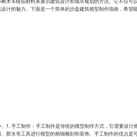
小树木等模拟材料来展示建筑设计和城市规划的方法。它不仅可
筑设计的魅力。下面是一个简单的沙盘建筑模型制作指南，希望
。1. 手工制作：手工制作是传统的模型制作方式，它需要设计
刀、胶水等工具进行模型的精细雕刻和装饰。手工制作的优点是