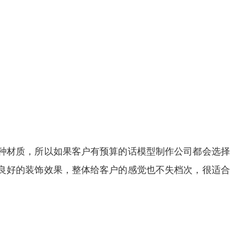
材质，所以如果客户有预算的话模型制作公司都会选择
良好的装饰效果，整体给客户的感觉也不失档次，很适合