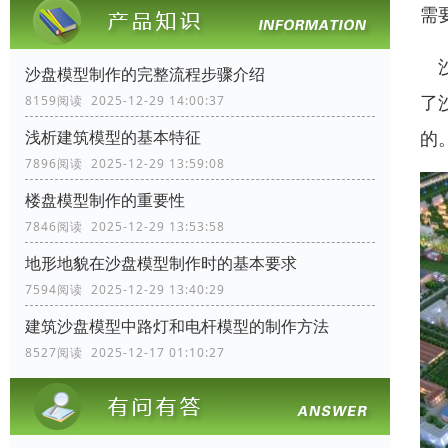
需
沙
沙盘模型制作的完整流程步骤介绍
了
8159阅读 2025-12-29 14:00:37
的
浅析建筑模型的基本特征
7896阅读 2025-12-29 13:59:08
楼盘模型制作的重要性
7846阅读 2025-12-29 13:53:58
地形地貌在沙盘模型制作时的基本要求
7594阅读 2025-12-29 13:40:29
建筑沙盘模型中路灯和电杆模型的制作方法
8527阅读 2025-12-17 01:10:27