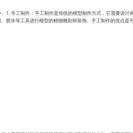
。1. 手工制作：手工制作是传统的模型制作方式，它需要设计
刀、胶水等工具进行模型的精细雕刻和装饰。手工制作的优点是