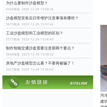
为什么要制作沙盘模型？
有
5545阅读 2025-12-29 13:58:26
总
沙盘模型安装后日常维护注意事项有哪些？
5675阅读 2025-12-29 13:57:42
工业沙盘模型和工业模型的区别？
5577阅读 2025-12-29 13:56:43
制作智能交通沙盘需要注意那两个要点？
5640阅读 2025-12-29 13:39:22
房地产沙盘模型怎么看？不要再被骗了！
5627阅读 2025-12-29 13:38:23
菏
建