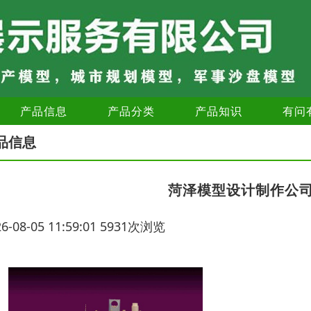
产品信息
产品分类
产品知识
有问
品信息
菏泽模型设计制作公
26-08-05 11:59:01 5931次浏览