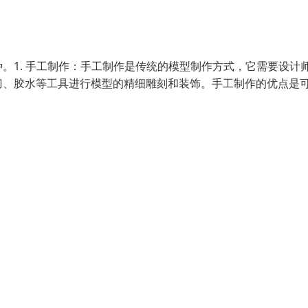
。1. 手工制作：手工制作是传统的模型制作方式，它需要设计
刀、胶水等工具进行模型的精细雕刻和装饰。手工制作的优点是