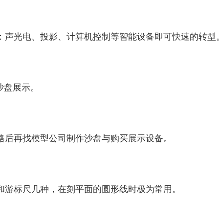
：声光电、投影、计算机控制等智能设备即可快速的转型
沙盘展示。
格后再找模型公司制作沙盘与购买展示设备。
游标尺几种，在刻平面的圆形线时极为常用。