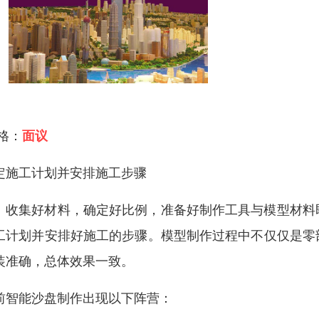
 格：
面议
定施工计划并安排施工步骤
集好材料，确定好比例，准备好制作工具与模型材料即
工计划并安排好施工的步骤。模型制作过程中不仅仅是零
装准确，总体效果一致。
前智能沙盘制作出现以下阵营：