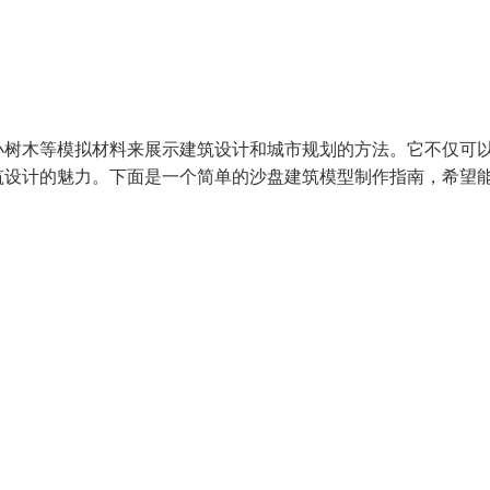
小树木等模拟材料来展示建筑设计和城市规划的方法。它不仅可
筑设计的魅力。下面是一个简单的沙盘建筑模型制作指南，希望