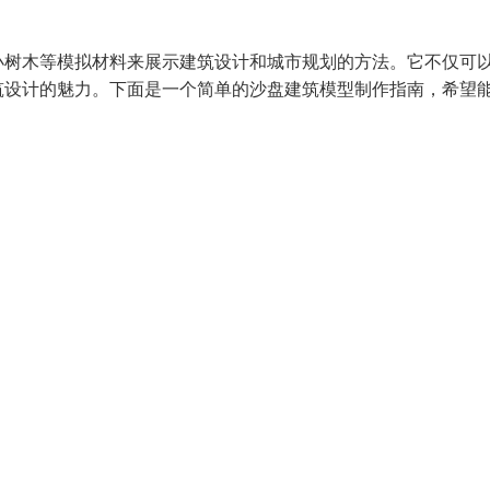
小树木等模拟材料来展示建筑设计和城市规划的方法。它不仅可
筑设计的魅力。下面是一个简单的沙盘建筑模型制作指南，希望