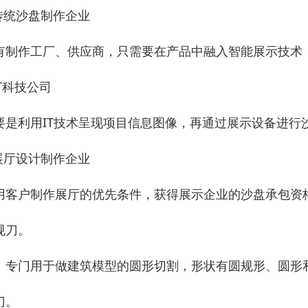
.传统沙盘制作企业
有制作工厂、供应商，只需要在产品中融入智能展示技术
IT科技公司
要是利用IT技术呈现项目信息图像，再通过展示设备进行
.展厅设计制作企业
用客户制作展厅的优先条件，获得展示企业的沙盘承包资
规刀。
门用于做建筑模型的圆形切割，形状有圆规形、圆形和
刀。