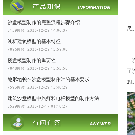
锉
沙盘模型制作的完整流程步骤介绍
尺
8159阅读 2025-12-29 14:00:37
浅析建筑模型的基本特征
功
7896阅读 2025-12-29 13:59:08
沙
楼盘模型制作的重要性
7848阅读 2025-12-29 13:53:58
了
地形地貌在沙盘模型制作时的基本要求
的
7595阅读 2025-12-29 13:40:29
建筑沙盘模型中路灯和电杆模型的制作方法
8529阅读 2025-12-17 01:10:27