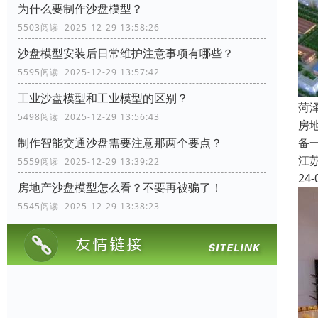
为什么要制作沙盘模型？
5503阅读 2025-12-29 13:58:26
沙盘模型安装后日常维护注意事项有哪些？
5595阅读 2025-12-29 13:57:42
工业沙盘模型和工业模型的区别？
菏
5498阅读 2025-12-29 13:56:43
房
备
制作智能交通沙盘需要注意那两个要点？
江
5559阅读 2025-12-29 13:39:22
24-
房地产沙盘模型怎么看？不要再被骗了！
5545阅读 2025-12-29 13:38:23