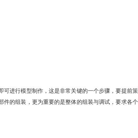
可进行模型制作，这是非常关键的一个步骤，要提前策
部件的组装，更为重要的是整体的组装与调试，要求各个