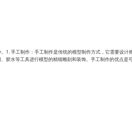
。1. 手工制作：手工制作是传统的模型制作方式，它需要设计
刀、胶水等工具进行模型的精细雕刻和装饰。手工制作的优点是