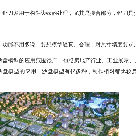
刀多用于构件边缘的处理，尤其是接合部分，锉刀是
。
能不用多说，要想模型逼真、合理，对尺寸精度要求比
盘模型的应用范围很广，包括房地产行业、工业展示、
沙盘模型的应用，沙盘模型有很多种，制作相对都比较
。