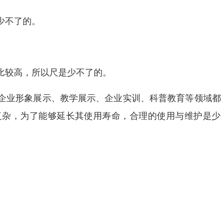
少不了的。
较高，所以尺是少不了的。
企业形象展示、教学展示、企业实训、科普教育等领域都
复杂，为了能够延长其使用寿命，合理的使用与维护是少