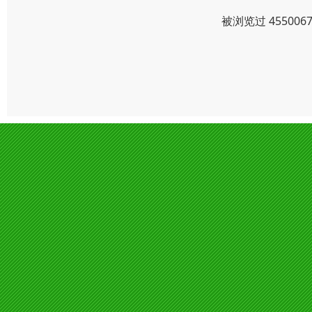
被浏览过 4550