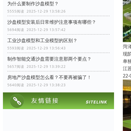
为什么要制作沙盘模型？
5555阅读 2025-12-29 13:58:26
沙盘模型安装后日常维护注意事项有哪些？
5694阅读 2025-12-29 13:57:42
工业沙盘模型和工业模型的区别？
菏
5593阅读 2025-12-29 13:56:43
现
制作智能交通沙盘需要注意那两个要点？
单
5657阅读 2025-12-29 13:39:22
江
22-
房地产沙盘模型怎么看？不要再被骗了！
5640阅读 2025-12-29 13:38:23